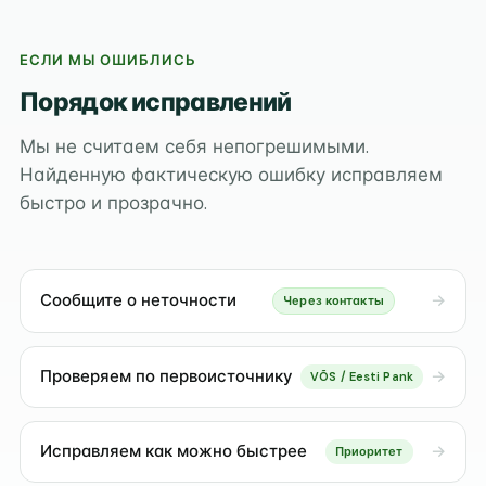
ЕСЛИ МЫ ОШИБЛИСЬ
Порядок исправлений
Мы не считаем себя непогрешимыми.
Найденную фактическую ошибку исправляем
быстро и прозрачно.
Сообщите о неточности
Через контакты
Проверяем по первоисточнику
VÕS / Eesti Pank
Исправляем как можно быстрее
Приоритет