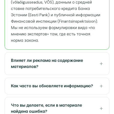
(võlaõigusseadus, VÕS), данным о средней
ставке потребительского кредита Банка
Эстонии (Eesti Pank) и публичной информации
Финансовой инспекции (Finantsinspektsioon).
Мы не используем формулировки вида «по
мнению экспертов» там, где есть точная
норма закона.
Влияет ли реклама на содержание
материалов?
Как часто вы обновляете информацию?
Что вы делаете, если в материале
найдена ошибка?