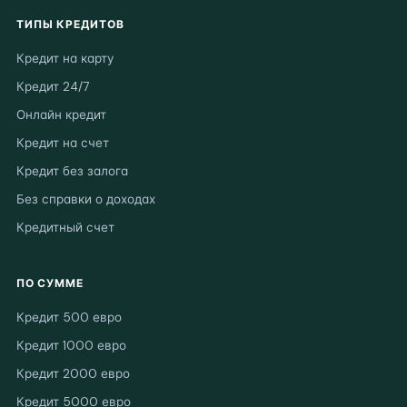
ТИПЫ КРЕДИТОВ
Кредит на карту
Кредит 24/7
Онлайн кредит
Кредит на счет
Кредит без залога
Без справки о доходах
Кредитный счет
ПО СУММЕ
Кредит 500 евро
Кредит 1000 евро
Кредит 2000 евро
Кредит 5000 евро