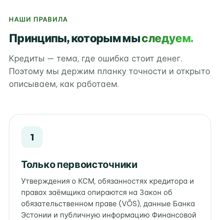
НАШИ ПРАВИЛА
Принципы, которым мы
следуем.
Кредиты — тема, где ошибка стоит денег.
Поэтому мы держим планку точности и открыто
описываем, как работаем.
1
Только первоисточники
Утверждения о КСМ, обязанностях кредитора и
правах заёмщика опираются на Закон об
обязательственном праве (VÕS), данные Банка
Эстонии и публичную информацию Финансовой