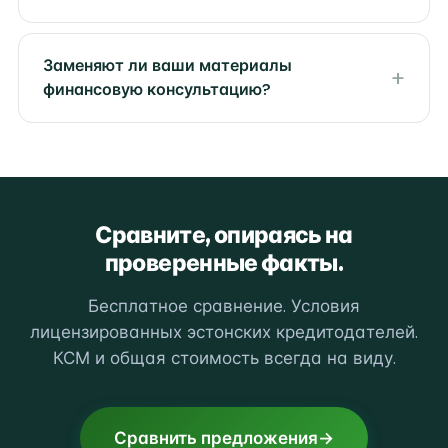
Заменяют ли ваши материалы
финансовую консультацию?
Сравните, опираясь на
проверенные факты.
Бесплатное сравнение. Условия
лицензированных эстонских кредитодателей.
КСМ и общая стоимость всегда на виду.
Сравнить предложения