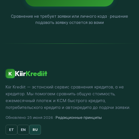
Сравнение не требует заявки или личного кода · решение
подавать заявку остается за вами
Kiir
Krediit
K
Kiir Krediit — эстонский сервис сравнения кредитов, а не
кредитор. Мы помогаем сравнить общую стоимость,
ежемесячный платеж и КСМ быстрого кредита,
потребительского кредита и автокредита до подачи заявки.
Обновлено: 25 июня 2026 ·
Редакционные принципы
ET
EN
RU