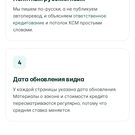
Мы пишем по-русски, а не публикуем
автоперевод, и объясняем
ответственное
кредитование
и потолок КСМ простыми
словами.
4
Дата обновления видна
У каждой страницы указана дата обновления.
Материалы о законе и стоимости кредита
пересматриваются регулярно, потому что
средняя ставка меняется.