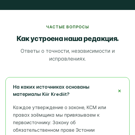
ЧАСТЫЕ ВОПРОСЫ
Как устроена наша редакция.
Ответы о точности, независимости и
исправлениях.
На каких источниках основаны
материалы Kiir Krediit?
Каждое утверждение о законе, КСМ или
правах заёмщика мы привязываем к
первоисточнику: Закону об
обязательственном праве Эстонии