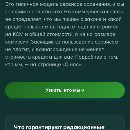
Это типичная модель сервисов сравнения, и мы
говорим о ней открыто. Но коммерческая связь
не определяет, что мы пишем о законе и какой
кредит называем выгодным: оценка строится
на КСМ и общей стоимости, а не на размере
комиссии. Заёмщик за пользование сервисом
не платит, и вознаграждение не меняет
стоимость кредита для вас. Подробнее о том,
кто мы, — на странице «О нас».
Узнать, кто мы
Что гарантируют редакционные