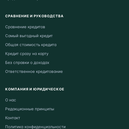
СРАВНЕНИЕ И РУКОВОДСТВА
Сравнение кредитов
Самый выгодный кредит
Общая стоимость кредита
Кредит сразу на карту
Без справки о доходах
Ответственное кредитование
КОМПАНИЯ И ЮРИДИЧЕСКОЕ
О нас
Редакционные принципы
Контакт
Политика конфиденциальности