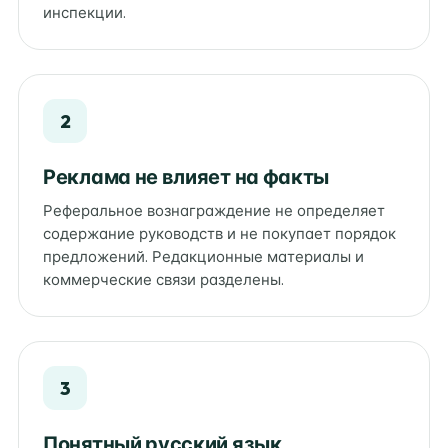
инспекции.
2
Реклама не влияет на факты
Реферальное вознаграждение не определяет
содержание руководств и не покупает порядок
предложений. Редакционные материалы и
коммерческие связи разделены.
3
Понятный русский язык