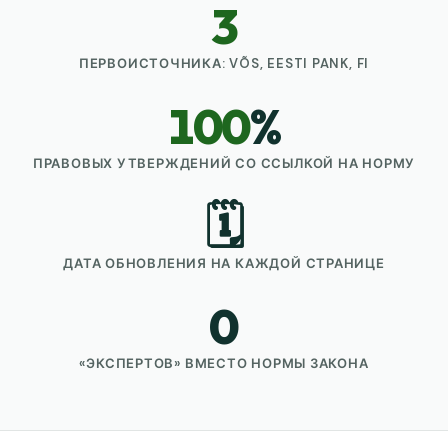
3
ПЕРВОИСТОЧНИКА: VÕS, EESTI PANK, FI
100
%
ПРАВОВЫХ УТВЕРЖДЕНИЙ СО ССЫЛКОЙ НА НОРМУ
🗓️
ДАТА ОБНОВЛЕНИЯ НА КАЖДОЙ СТРАНИЦЕ
0
«ЭКСПЕРТОВ» ВМЕСТО НОРМЫ ЗАКОНА