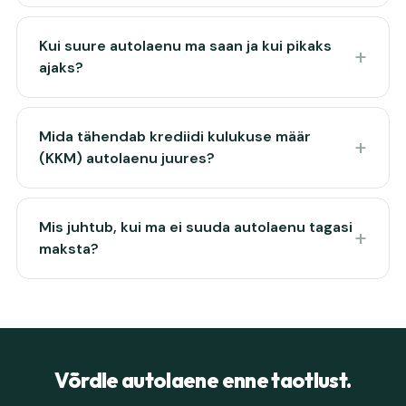
Kui suure autolaenu ma saan ja kui pikaks
ajaks?
Mida tähendab krediidi kulukuse määr
(KKM) autolaenu juures?
Mis juhtub, kui ma ei suuda autolaenu tagasi
maksta?
Võrdle autolaene enne taotlust.