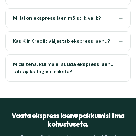
Millal on ekspress laen mõistlik valik?
Kas Kiir Krediit väljastab ekspress laenu?
Mida teha, kui ma ei suuda ekspress laenu
tähtajaks tagasi maksta?
Vaata ekspress laenu pakkumisi ilma
kohustuseta.